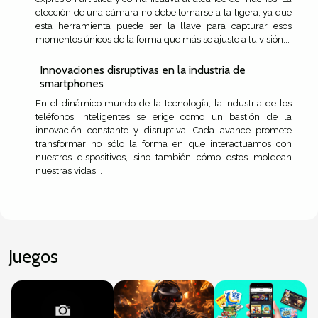
elección de una cámara no debe tomarse a la ligera, ya que
esta herramienta puede ser la llave para capturar esos
momentos únicos de la forma que más se ajuste a tu visión...
Innovaciones disruptivas en la industria de
smartphones
En el dinámico mundo de la tecnología, la industria de los
teléfonos inteligentes se erige como un bastión de la
innovación constante y disruptiva. Cada avance promete
transformar no sólo la forma en que interactuamos con
nuestros dispositivos, sino también cómo estos moldean
nuestras vidas...
Juegos