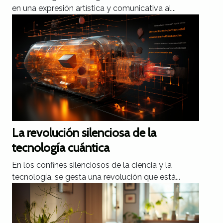
en una expresión artística y comunicativa al...
La revolución silenciosa de la
tecnología cuántica
En los confines silenciosos de la ciencia y la
tecnología, se gesta una revolución que está...