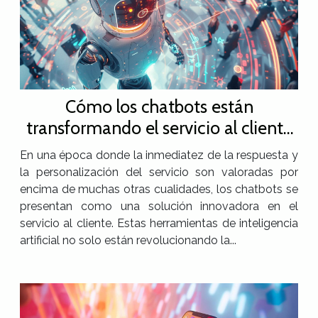
Cómo los chatbots están
transformando el servicio al cliente
en diversas industrias
En una época donde la inmediatez de la respuesta y
la personalización del servicio son valoradas por
encima de muchas otras cualidades, los chatbots se
presentan como una solución innovadora en el
servicio al cliente. Estas herramientas de inteligencia
artificial no solo están revolucionando la...