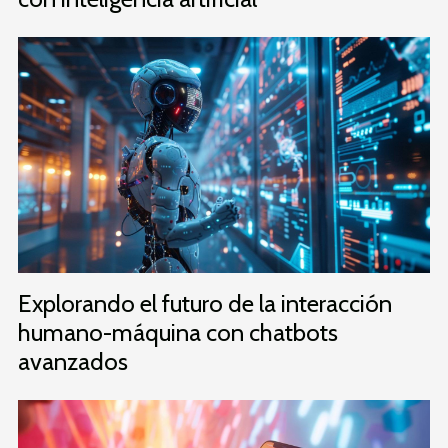
Explorando el futuro de la interacción
humano-máquina con chatbots
avanzados