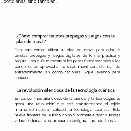
cotidianas, sino también...
¿Cómo comprar tarjetas prepagas y juegos con tu
plan de móvil?
Descubre cómo utilizar tu plan de móvil para adquirir
tarjetas prepagas y juegos digitales de forma práctica y
segura. Esta guía te mostrará los pasos fundamentales y los
beneficios de aprovechar tu saldo móvil para disfrutar de
entretenimiento sin complicaciones. Sigue leyendo para
conocer...
La revolución silenciosa de la tecnología cuántica
En los confines silenciosos de la ciencia y la tecnología, se
gesta una revolución que está transformando el tejido
mismo de nuestra realidad: la tecnología cuántica. Esta
nueva frontera de la física no solo promete alterar nuestras
vidas cotidianas, sino también reconfigurar las industrias, la...