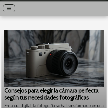
Consejos para elegir la cámara perfecta
según tus necesidades fotográficas
En la era digital, la fotografía se ha transformado en una