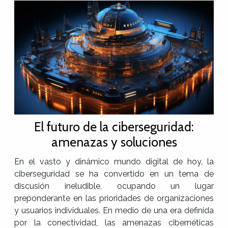
El futuro de la ciberseguridad:
amenazas y soluciones
En el vasto y dinámico mundo digital de hoy, la
ciberseguridad se ha convertido en un tema de
discusión ineludible, ocupando un lugar
preponderante en las prioridades de organizaciones
y usuarios individuales. En medio de una era definida
por la conectividad, las amenazas cibernéticas