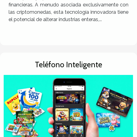
financieras. A menudo asociada exclusivamente con
las criptomonedas, esta tecnología innovadora tiene
el potencial de alterar industrias enteras,...
Teléfono Inteligente