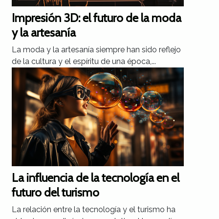
Impresión 3D: el futuro de la moda
y la artesanía
La moda y la artesanía siempre han sido reflejo
de la cultura y el espíritu de una época,...
La influencia de la tecnología en el
futuro del turismo
La relación entre la tecnología y el turismo ha