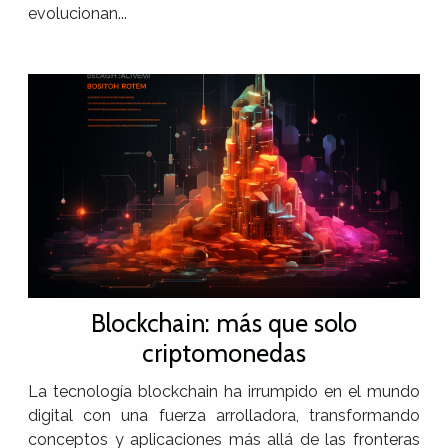
evolucionan...
Blockchain: más que solo
criptomonedas
La tecnología blockchain ha irrumpido en el mundo
digital con una fuerza arrolladora, transformando
conceptos y aplicaciones más allá de las fronteras