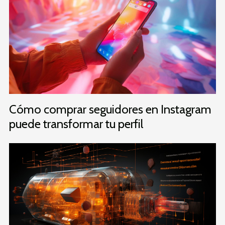
Cómo comprar seguidores en Instagram
puede transformar tu perfil