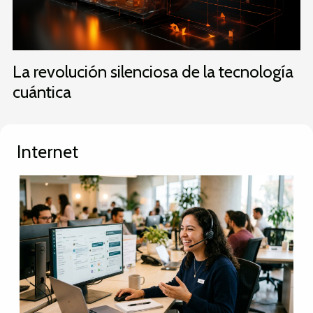
La revolución silenciosa de la tecnología
cuántica
Internet