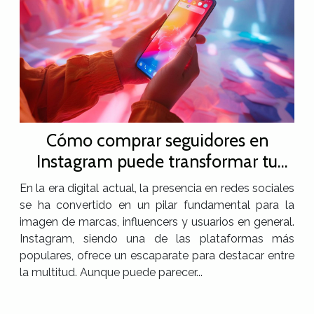
Cómo comprar seguidores en
Instagram puede transformar tu
perfil
En la era digital actual, la presencia en redes sociales
se ha convertido en un pilar fundamental para la
imagen de marcas, influencers y usuarios en general.
Instagram, siendo una de las plataformas más
populares, ofrece un escaparate para destacar entre
la multitud. Aunque puede parecer...