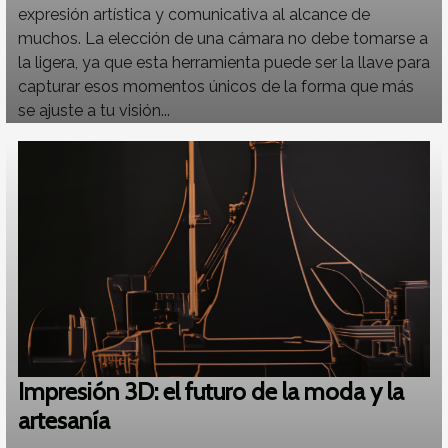
expresión artística y comunicativa al alcance de
muchos. La elección de una cámara no debe tomarse a
la ligera, ya que esta herramienta puede ser la llave para
capturar esos momentos únicos de la forma que más
se ajuste a tu visión...
Impresión 3D: el futuro de la moda y la
artesanía