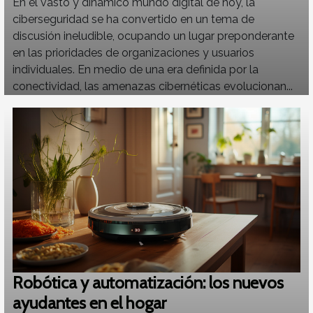
En el vasto y dinámico mundo digital de hoy, la
ciberseguridad se ha convertido en un tema de
discusión ineludible, ocupando un lugar preponderante
en las prioridades de organizaciones y usuarios
individuales. En medio de una era definida por la
conectividad, las amenazas cibernéticas evolucionan...
Robótica y automatización: los nuevos
ayudantes en el hogar