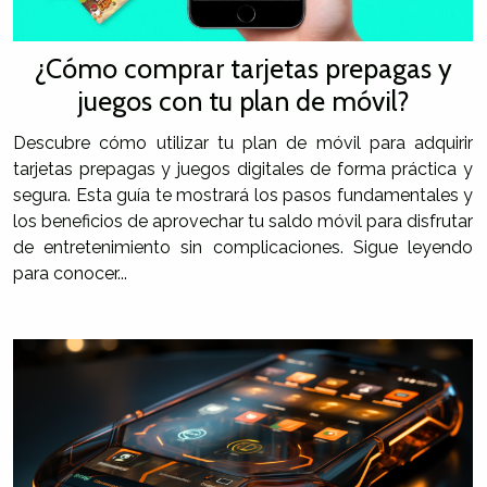
¿Cómo comprar tarjetas prepagas y
juegos con tu plan de móvil?
Descubre cómo utilizar tu plan de móvil para adquirir
tarjetas prepagas y juegos digitales de forma práctica y
segura. Esta guía te mostrará los pasos fundamentales y
los beneficios de aprovechar tu saldo móvil para disfrutar
de entretenimiento sin complicaciones. Sigue leyendo
para conocer...