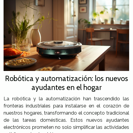
Robótica y automatización: los nuevos
ayudantes en el hogar
La robótica y la automatización han trascendido las
fronteras industriales para instalarse en el corazón de
nuestros hogares, transformando el concepto tradicional
de las tareas domésticas. Estos nuevos ayudantes
electrónicos prometen no solo simplificar las actividades