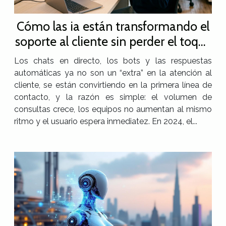
Cómo las ia están transformando el
soporte al cliente sin perder el toque
humano
Los chats en directo, los bots y las respuestas
automáticas ya no son un “extra” en la atención al
cliente, se están convirtiendo en la primera línea de
contacto, y la razón es simple: el volumen de
consultas crece, los equipos no aumentan al mismo
ritmo y el usuario espera inmediatez. En 2024, el...