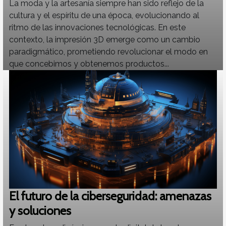
La moda y la artesanía siempre han sido reflejo de la
cultura y el espíritu de una época, evolucionando al
ritmo de las innovaciones tecnológicas. En este
contexto, la impresión 3D emerge como un cambio
paradigmático, prometiendo revolucionar el modo en
que concebimos y obtenemos productos...
El futuro de la ciberseguridad: amenazas
y soluciones