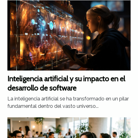
Inteligencia artificial y su impacto en el
desarrollo de software
La inteligencia artificial se ha transformado en un pilar
fundamental dentro del vasto universo...