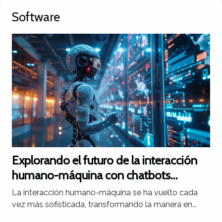
Software
Explorando el futuro de la interacción
humano-máquina con chatbots
avanzados
La interacción humano-máquina se ha vuelto cada
vez más sofisticada, transformando la manera en...