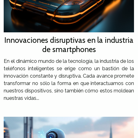
Innovaciones disruptivas en la industria
de smartphones
En el dinámico mundo de la tecnología, la industria de los
teléfonos inteligentes se erige como un bastión de la
innovación constante y disruptiva. Cada avance promete
transformar no sólo la forma en que interactuamos con
nuestros dispositivos, sino también cómo estos moldean
nuestras vidas...