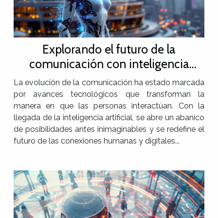
Explorando el futuro de la
comunicación con inteligencia
artificial
La evolución de la comunicación ha estado marcada
por avances tecnológicos que transforman la
manera en que las personas interactúan. Con la
llegada de la inteligencia artificial, se abre un abanico
de posibilidades antes inimaginables y se redefine el
futuro de las conexiones humanas y digitales...