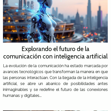
Explorando el futuro de la
comunicación con inteligencia artificial
La evolución de la comunicación ha estado marcada por
avances tecnológicos que transforman la manera en que
las personas interactúan. Con la llegada de la inteligencia
artificial, se abre un abanico de posibilidades antes
inimaginables y se redefine el futuro de las conexiones
humanas y digitales...