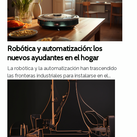
Robótica y automatización: los
nuevos ayudantes en el hogar
La robótica y la automatización han trascendido
las fronteras industriales para instalarse en el...